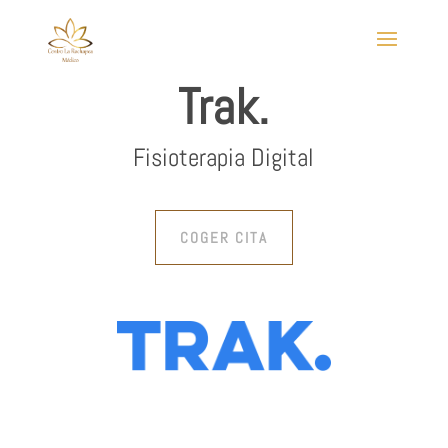
Trak.
Fisioterapia Digital
COGER CITA