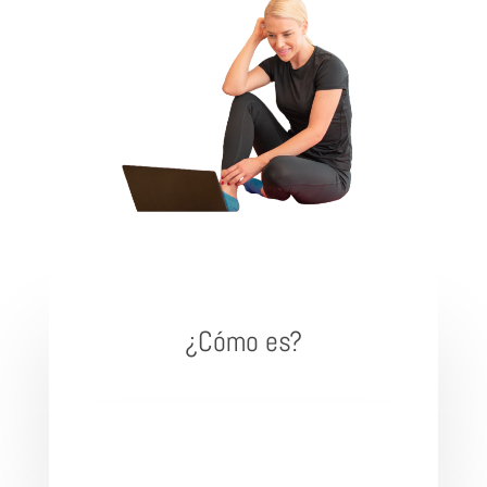
¿Cómo es?