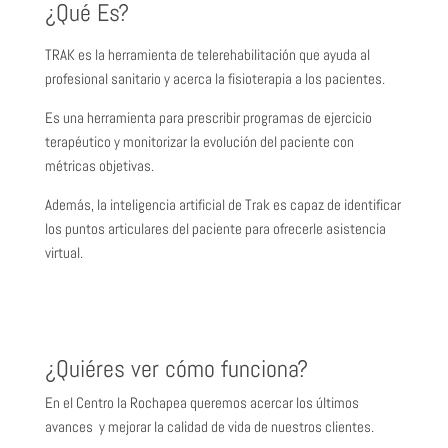
¿Qué Es?
TRAK es la herramienta de telerehabilitación que ayuda al
profesional sanitario y acerca la fisioterapia a los pacientes.
Es una herramienta para prescribir programas de ejercicio
terapéutico y monitorizar la evolución del paciente con
métricas objetivas.
Además, la inteligencia artificial de Trak es capaz de identificar
los puntos articulares del paciente para ofrecerle asistencia
virtual.
¿Quiéres ver cómo funciona?
En el Centro la Rochapea queremos acercar los últimos
avances y mejorar la calidad de vida de nuestros clientes.