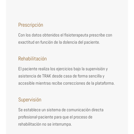
Prescripción
Con los datos obtenidos el fisioterapeuta prescribe con
exactitud en función de la dolencia del paciente.
Rehabilitación
El paciente realiza los ejercicios bajo la supervisión y
asistencia de TRAK desde casa de forma sencilla y
accesible mientras recibe correcciones de la plataforma.
Supervisión
Se establece un sistema de comunicación directa
profesional-paciente para que el proceso de
rehabilitación no se interrumpa.