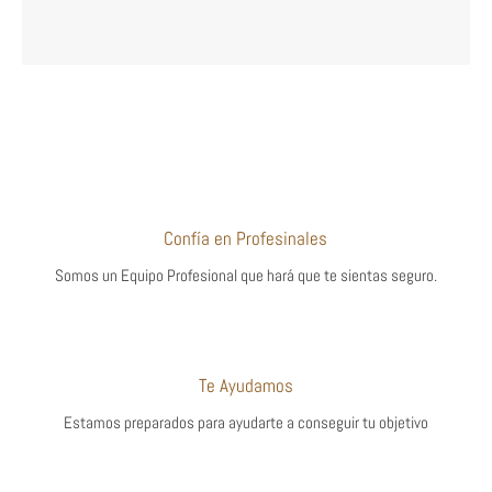
Confía en Profesinales
Somos un Equipo Profesional que hará que te sientas seguro.
Te Ayudamos
Estamos preparados para ayudarte a conseguir tu objetivo