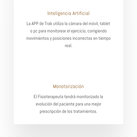
Inteligencia Artificial
La APP de Trak utiliza la cámara del móvil, tablet
o pc para monitorear el ejercicio, corrigiendo
movimientos y posiciones incorrectas en tiempo
real.
Monotorización
El Fisioterapeuta tendrá monitorizado la
evolución del paciente para una mejor
prescripción de los tratamientos.