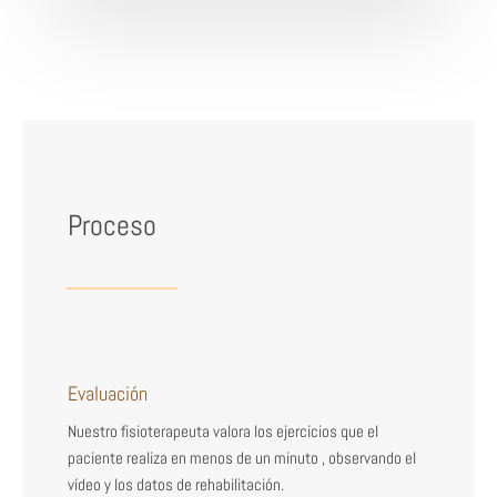
Proceso
Evaluación
Nuestro fisioterapeuta valora los ejercicios que el
paciente realiza en menos de un minuto , observando el
vídeo y los datos de rehabilitación.